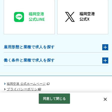
雇用形態と業種で求人を探す
働く条件と業種で求人を探す
福岡空港 公式ホームページ
プライバシーポリシー
Googleアナリティクスの利用について
同意して閉じる
Produced by