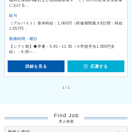
における...
給与
［アルバイト］基本時給：1,060円（研修期間最大6日間：時給
1,057円...
勤務時間・曜日
【シフト制】◆早番・5:45～11:30（※早朝手当1,000円支
給）・6:00～...
詳細を見る
応募する
1 / 1
Find Job
求人検索