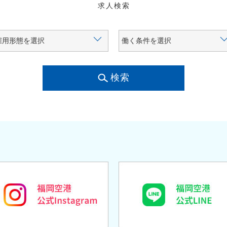
求人検索
検索