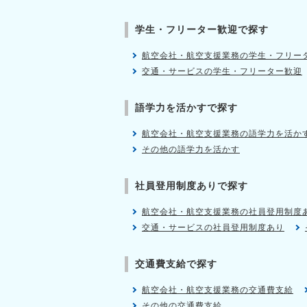
学生・フリーター歓迎で探す
航空会社・航空支援業務の学生・フリー
交通・サービスの学生・フリーター歓迎
語学力を活かすで探す
航空会社・航空支援業務の語学力を活か
その他の語学力を活かす
社員登用制度ありで探す
航空会社・航空支援業務の社員登用制度
交通・サービスの社員登用制度あり
交通費支給で探す
航空会社・航空支援業務の交通費支給
その他の交通費支給