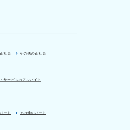
正社員
その他の正社員
・サービスのアルバイト
パート
その他のパート