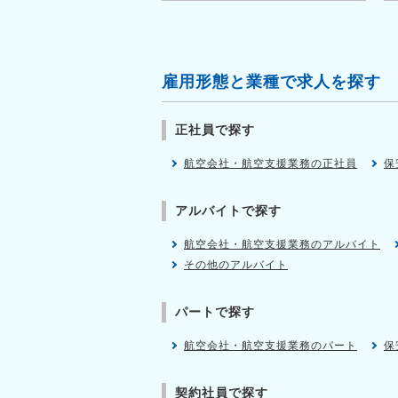
雇用形態と業種で求人を探す
正社員で探す
航空会社・航空支援業務の正社員
保
アルバイトで探す
航空会社・航空支援業務のアルバイト
その他のアルバイト
パートで探す
航空会社・航空支援業務のパート
保
契約社員で探す