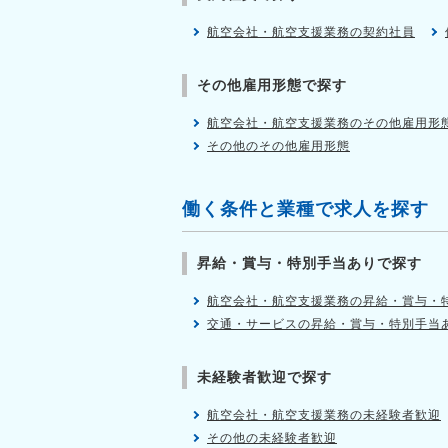
航空会社・航空支援業務の契約社員
その他雇用形態で探す
航空会社・航空支援業務のその他雇用形
その他のその他雇用形態
働く条件と業種で求人を探す
昇給・賞与・特別手当ありで探す
航空会社・航空支援業務の昇給・賞与・
交通・サービスの昇給・賞与・特別手当
未経験者歓迎で探す
航空会社・航空支援業務の未経験者歓迎
その他の未経験者歓迎