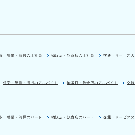
安・警備・清掃の正社員
物販店・飲食店の正社員
交通・サービスの
保安・警備・清掃のアルバイト
物販店・飲食店のアルバイト
交通
安・警備・清掃のパート
物販店・飲食店のパート
交通・サービスの